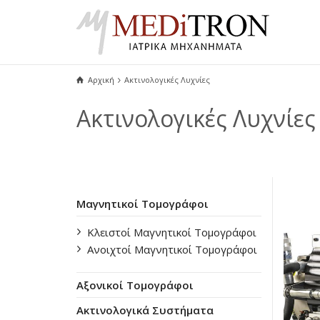
Αρχική
Ακτινολογικές Λυχνίες
Ακτινολογικές Λυχνίες
Μαγνητικοί Τομογράφοι
Κλειστοί Μαγνητικοί Τομογράφοι
Ανοιχτοί Μαγνητικοί Τομογράφοι
Αξονικοί Τομογράφοι
Ακτινολογικά Συστήματα