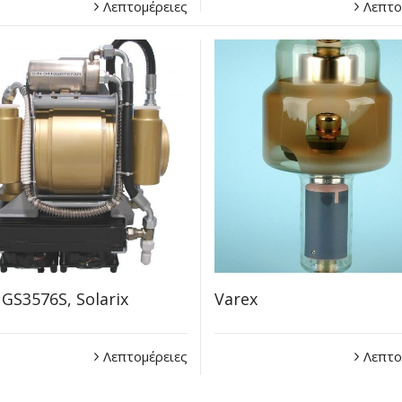
Λεπτομέρειες
Λεπτο
 GS3576S, Solarix
Varex
Λεπτομέρειες
Λεπτο