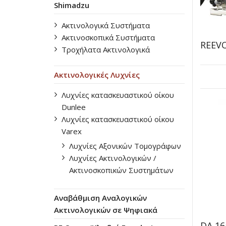
Shimadzu
Ακτινολογικά Συστήματα
Ακτινοσκοπικά Συστήματα
REEV
Τροχήλατα Ακτινολογικά
Ακτινολογικές Λυχνίες
Λυχνίες κατασκευαστικού οίκου
Dunlee
Λυχνίες κατασκευαστικού οίκου
Varex
Λυχνίες Αξονικών Τομογράφων
Λυχνίες Ακτινολογικών /
Ακτινοσκοπικών Συστημάτων
Αναβάθμιση Αναλογικών
Ακτινολογικών σε Ψηφιακά
DA 1