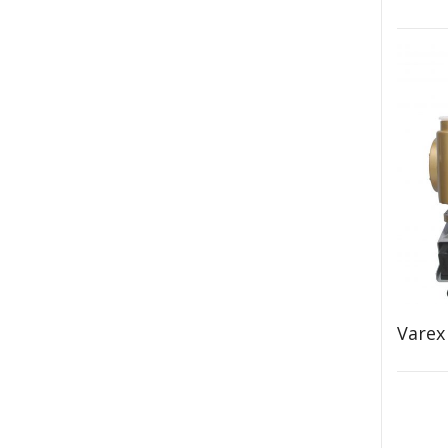
Varex