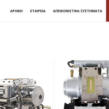
ΑΡΧΙΚΗ
ΕΤΑΙΡΕΙΑ
ΑΠΕΙΚΟΝΙΣΤΙΚΑ ΣΥΣΤΗΜΑΤΑ