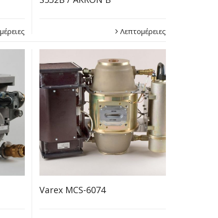
μέρειες
Λεπτομέρειες
Varex MCS-6074