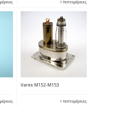
μέρειες
Λεπτομέρειες
Varex M152-M153
μέρειες
Λεπτομέρειες