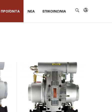
ΠΡΟΪΟΝΤΑ
ΝΕΑ
ΕΠΙΚΟΙΝΩΝΙΑ