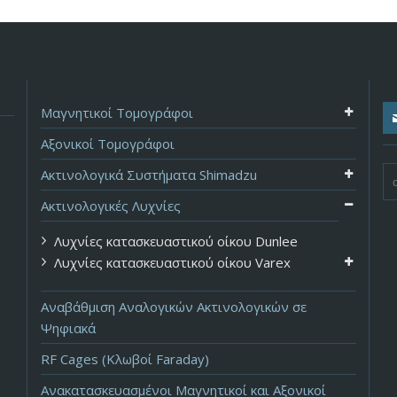
Μαγνητικοί Τομογράφοι
Αξονικοί Τομογράφοι
Ακτινολογικά Συστήματα Shimadzu
Ακτινολογικές Λυχνίες
Λυχνίες κατασκευαστικού οίκου Dunlee
Λυχνίες κατασκευαστικού οίκου Varex
Αναβάθμιση Αναλογικών Ακτινολογικών σε
Ψηφιακά
RF Cages (Κλωβοί Faraday)
Ανακατασκευασμένοι Μαγνητικοί και Αξονικοί