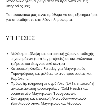
ιστοσελίδα για να γνωρίσετε τα προϊόντα και τις
υπηρεσίες μας.
Το προσωπικό μας είναι πρόθυμο να σας εξυπηρετήσει
για οποιαδήποτε επιπλέον πληροφορία.
ΥΠΗΡΕΣΙΕΣ
Μελέτη, επίβλεψη και κατασκευή χώρων υποδοχής
μηχανημάτων (turn key projects) σε ακτινολογικά
τμήματα και διαγνωστικά κέντρα.
Κατασκευή κλωβών Faraday για Μαγνητικούς
Τομογράφους και μελέτες ακτινοπροστασίας και
θωράκισης.
Πρόψυξη, πλήρωση με υγρό ήλιο (LHE), επισκευή ή
αντικατάσταση κρυοκεφαλών (Cold Heads) και
συμπιεστών Μαγνητικών Τομογράφων.
Συντήρηση και επισκευή Ακτινοδιαγνωστικού
εξοπλισμού όπως Μαγνητικοί και Αξονικοί