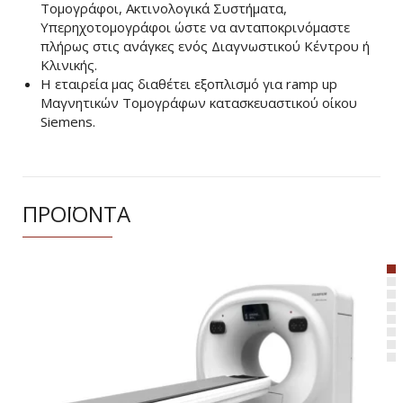
Τομογράφοι, Ακτινολογικά Συστήματα,
Υπερηχοτομογράφοι ώστε να ανταποκρινόμαστε
πλήρως στις ανάγκες ενός Διαγνωστικού Κέντρου ή
Κλινικής.
Η εταιρεία μας διαθέτει εξοπλισμό για ramp up
Μαγνητικών Τομογράφων κατασκευαστικού οίκου
Siemens.
ΠΡΟΪΟΝΤΑ