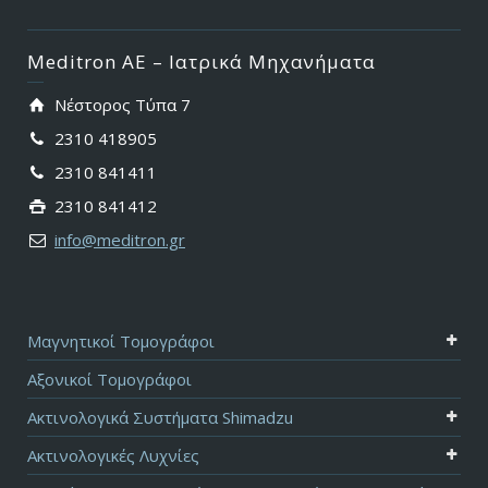
Meditron ΑΕ – Ιατρικά Μηχανήματα
Νέστορος Τύπα 7
2310 418905
2310 841411
2310 841412
info@meditron.gr
Μαγνητικοί Τομογράφοι
Αξονικοί Τομογράφοι
Ακτινολογικά Συστήματα Shimadzu
Ακτινολογικές Λυχνίες